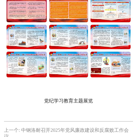
党纪学习教育主题展览
上一个:
中钢洛耐召开2025年党风廉政建设和反腐败工作会
议