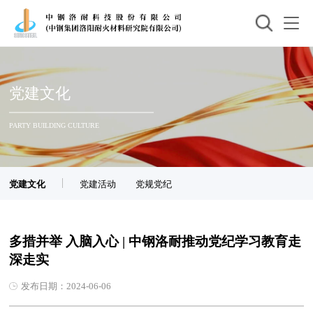
党建文化
PARTY BUILDING CULTURE
党建文化
党建活动
党规党纪
多措并举 入脑入心 | 中钢洛耐推动党纪学习教育走
深走实
发布日期：2024-06-06