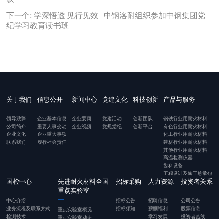
下一个:
学深悟透 见行见效 | 中钢洛耐组织参加中钢集团党
纪学习教育读书班
关于我们
信息公开
新闻中心
党建文化
科技创新
产品与服务
领导致辞
企业基本信息
企业要闻
党建活动
创新团队
钢铁行业用耐火材料
公司简介
重要人事变动
企业视频
党规党纪
创新平台
有色行业用耐火材料
企业文化
企业重大事项
化工行业用耐火材料
联系我们
履行社会责任
建材行业用耐火材料
其他行业用耐火材料
高温检测仪器
齿科设备
工程设计及施工总承包
国检中心
先进耐火材料全国
招标采购
人力资源
投资者关系
重点实验室
中心介绍
招标公告
招聘信息
公司公告
业务流程及联系方式
招标须知
薪酬福利
股票信息
重点实验室概况
检测技术
学习发展
投资者热线
重点实验室动态