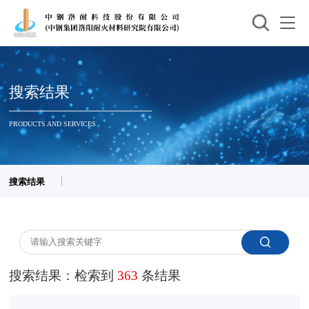
搜索结果
PRODUCTS AND SERVICES
搜索结果
搜索结果：检索到
363
条结果