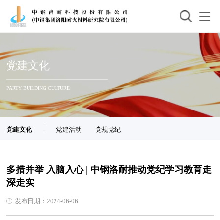
党建文化
PARTY BUILDING CULTURE
党建文化
党建活动
党规党纪
多措并举 入脑入心 | 中钢洛耐推动党纪学习教育走
深走实
发布日期：2024-06-06