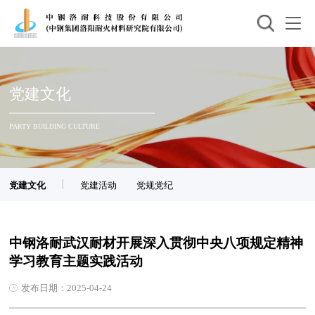
党建文化
PARTY BUILDING CULTURE
党建文化
党建活动
党规党纪
中钢洛耐武汉耐材开展深入贯彻中央八项规定精神
学习教育主题实践活动
发布日期：2025-04-24