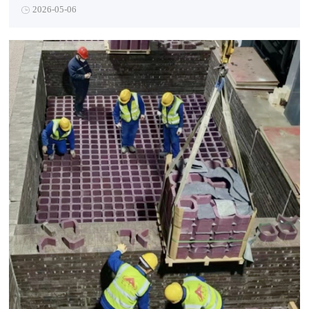
左锐参加会议并讲话，副总经理李杰主持会议。
2026-05-06