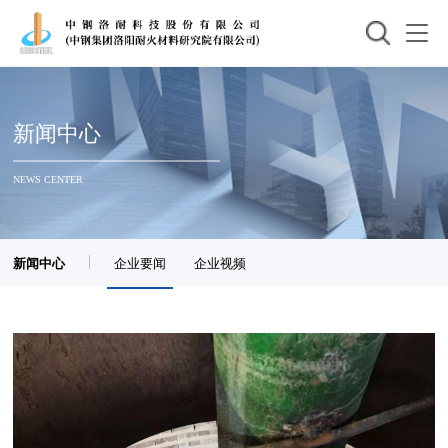
新闻中心
NEWS CENTER
新闻中心
企业要闻
企业视频