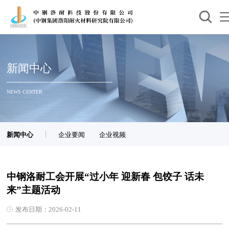
新闻中心
NEWS CENTER
新闻中心
企业要闻
企业视频
中钢洛耐工会开展“过小年 迎新春 包饺子 话未
来”主题活动
发布日期：2026-02-11