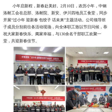
小年启新程，新春赴美好。
2月10日，农历小年，中钢
洛耐工会在总部、洛耐院、新安、伊川四地员工食堂，同步
开展“过小年 迎新春 包饺子 话未来”主题活动。公司领导班
子成员分别前往各活动现场，向全体职工致以节日问候，恭
祝大家新春快乐、阖家幸福，与130余名干部职工欢聚一
堂，共迎新春佳节。