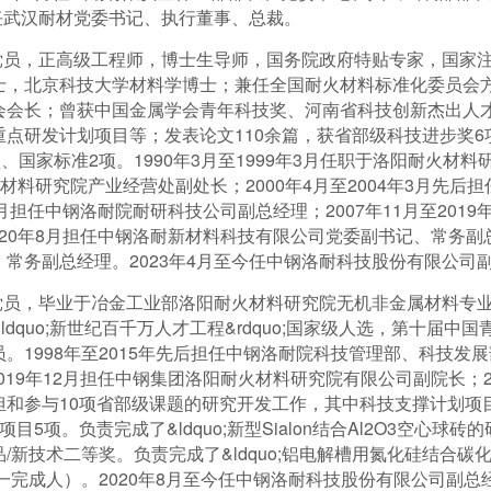
兼任武汉耐材党委书记、执行董事、总裁。
共党员，正高级工程师，博士生导师，国务院政府特贴专家，国家
士，北京科技大学材料学博士；兼任全国耐火材料标准化委员会
会会长；曾获中国金属学会青年科技奖、河南省科技创新杰出人才
点研发计划项目等；发表论文110余篇，获省部级科技进步奖6
、国家标准2项。1990年3月至1999年3月任职于洛阳耐火材
耐火材料研究院产业经营处副处长；2000年4月至2004年3月先
11月担任中钢洛耐院耐研科技公司副总经理；2007年11月至20
020年8月担任中钢洛耐新材料科技有限公司党委副书记、常务副总经
常务副总经理。2023年4月至今任中钢洛耐科技股份有限公司
共党员，毕业于冶金工业部洛阳耐火材料研究院无机非金属材料专
dquo;新世纪百千万人才工程&rdquo;国家级人选，第十届
。1998年至2015年先后担任中钢洛耐院科技管理部、科技发
019年12月担任中钢集团洛阳耐火材料研究院有限公司副院长；20
和参与10项省部级课题的研究开发工作，其中科技支撑计划项
项。负责完成了&ldquo;新型Sialon结合Al2O3空心球砖的研
新技术二等奖。负责完成了&ldquo;铝电解槽用氮化硅结合碳化硅
一完成人）。2020年8月至今任中钢洛耐科技股份有限公司副总