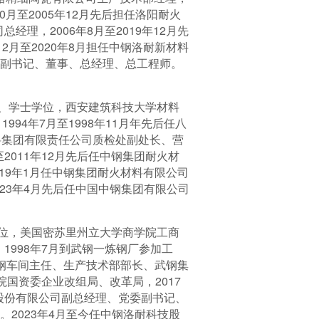
0月至2005年12月先后担任洛阳耐火
，2006年8月至2019年12月先
月至2020年8月担任中钢洛耐新材料
党委副书记、董事、总经理、总工程师。
历、学士学位，西安建筑科技大学材料
94年7月至1998年11月年先后任八
材料集团有限责任公司质检处副处长、营
至2011年12月先后任中钢集团耐火材
19年1月任中钢集团耐火材料有限公司
023年4月先后任中国中钢集团有限公司
学位，美国密苏里州立大学商学院工商
998年7月到武钢一炼钢厂参加工
炼钢车间主任、生产技术部部长、武钢集
院国资委企业改组局、改革局，2017
钢电股份有限公司副总经理、党委副书记、
。2023年4月至今任中钢洛耐科技股