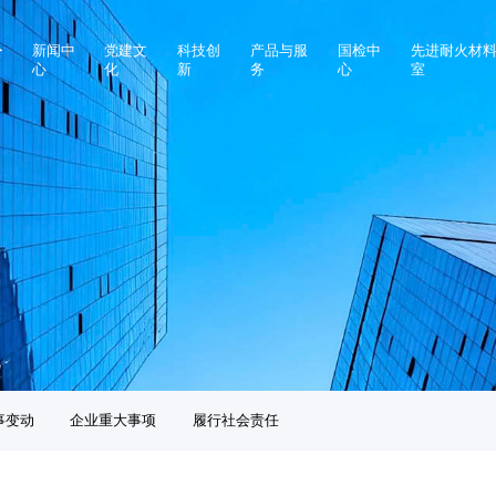
公
新闻中
党建文
科技创
产品与服
国检中
先进耐火材
心
化
新
务
心
室
本信息
企业要闻
党建活动
创新团队
钢铁行业用耐火材料
中心介绍
重点
事变动
企业视频
党规党纪
创新平台
有色行业用耐火材料
业务流程及联系方式
重点
大事项
化工行业用耐火材料
检测技术
会责任
建材行业用耐火材料
其他行业用耐火材料
高温检测仪器
齿科设备
工程设计及施工总承包
事变动
企业重大事项
履行社会责任