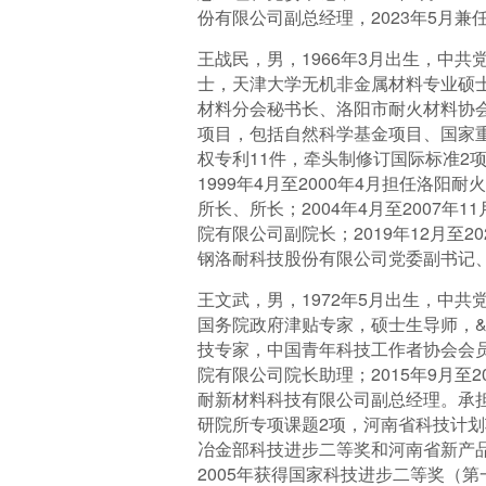
份有限公司副总经理，2023年5月
王战民，男，1966年3月出生，中
士，天津大学无机非金属材料专业硕
材料分会秘书长、洛阳市耐火材料协
项目，包括自然科学基金项目、国家重
权专利11件，牵头制修订国际标准2项
1999年4月至2000年4月担任洛阳
所长、所长；2004年4月至2007年
院有限公司副院长；2019年12月至2
钢洛耐科技股份有限公司党委副书记、
王文武，男，1972年5月出生，中
国务院政府津贴专家，硕士生导师，&l
技专家，中国青年科技工作者协会会员
院有限公司院长助理；2015年9月至2
耐新材料科技有限公司副总经理。承担
研院所专项课题2项，河南省科技计划项目5
冶金部科技进步二等奖和河南省新产品/
2005年获得国家科技进步二等奖（第