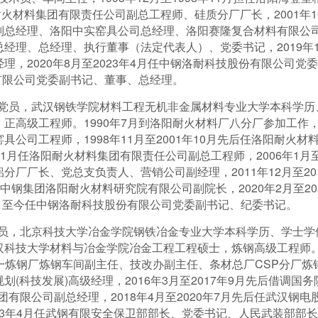
洛阳耐火材料集团有限责任公司副总工程师、硅质分厂厂长，2001年1
总经理、洛阳中实窑具公司总经理、洛阳赛隆复合材料有限公司总经理
经理、总经理、执行董事（法定代表人）、党委书记，2019年12
理，2020年8月至2023年4月任中钢洛耐科技股份有限公司
份有限公司党委副书记、董事、总经理。
中共党员，武汉钢铁学院材料工程无机非金属材料专业大学本科学
高级工程师。1990年7月到洛阳耐火材料厂八分厂参加工作，19
公司工程师，1998年11月至2001年10月先后任洛阳耐火
6年1月任洛阳耐火材料集团有限责任公司副总工程师，2006年1月
分厂厂长、党总支负责人、营销公司副经理，2011年12月至20
月任中钢集团洛阳耐火材料研究院有限公司副院长，2020年2月至2
4月至今任中钢洛耐科技股份有限公司党委副书记、纪委书记。
共党员，北京科技大学冶金学院钢铁冶金专业大学本科学历、学士
科技大学材料与冶金学院冶金工程工程硕士，炼钢高级工程师。1
任武钢一炼钢厂炼钢车间副主任、技改办副主任、条材总厂CSP分厂
(科技发展)高级经理，2016年3月至2017年9月先后借调国务
集团有限公司副总经理，2018年4月至2020年7月先后任武汉
023年4月任武钢有限安全保卫部部长、党委书记、人民武装部部长