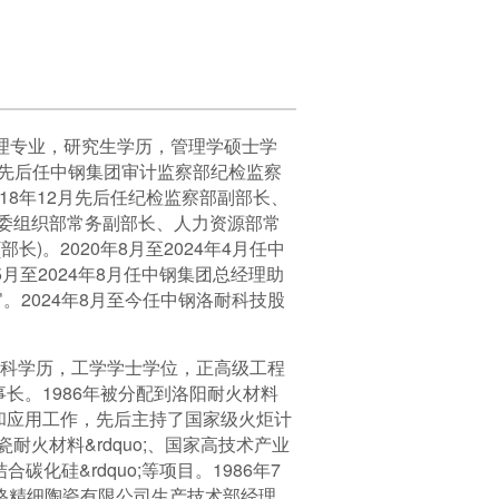
管理专业，研究生学历，管理学硕士学
1月先后任中钢集团审计监察部纪检监察
018年12月先后任纪检监察部副部长、
集团党委组织部常务副部长、人力资源部常
长)。2020年8月至2024年4月任中
22年5月至2024年8月任中钢集团总经理助
规官。2024年8月至今任中钢洛耐科技股
学本科学历，工学学士学位，正高级工程
长。1986年被分配到洛阳耐火材料
和应用工作，先后主持了国家级火炬计
陶瓷耐火材料&rdquo;、国家高技术产业
合碳化硅&rdquo;等项目。1986年7
登皇格精细陶瓷有限公司生产技术部经理，