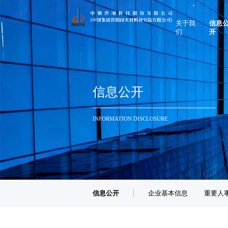
关于我
信息
们
开
领导致辞
企业基
公司简介
重要人
企业文化
企业重
信息公开
联系我们
履行社
INFORMATION DISCLOSURE
信息公开
企业基本信息
重要人