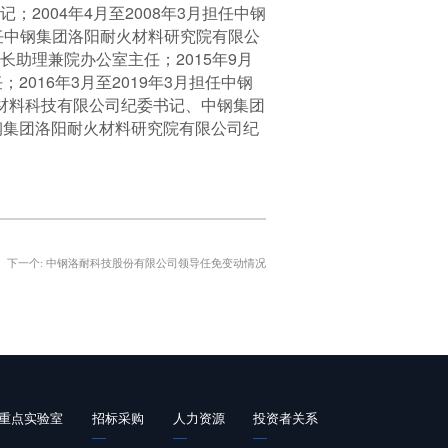
2004年4月至2008年3月担任中钢
月任中钢集团洛阳耐火材料研究院有限公
长助理兼院办公室主任；2015年9月
016年3月至2019年3月担任中钢
新材料科技有限公司纪委书记、中钢集团
钢集团洛阳耐火材料研究院有限公司纪
下一个:
中钢洛耐科技股份有限公司领导任免变动情况
重点实验室
招标采购
人力资源
投资者关系