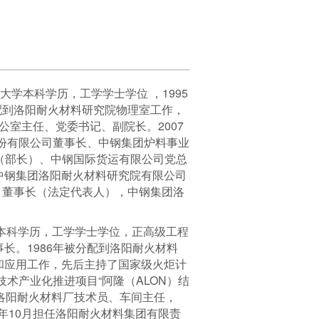
大学本科学历，工学学士学位 ，1995
配到洛阳耐火材料研究院物理室工作，
公室主任、党委书记、副院长。2007
股份有限公司董事长、中钢集团炉料事业
理（部长）、中钢国际货运有限公司党总
中钢集团洛阳耐火材料研究院有限公司
、董事长（法定代表人），中钢集团洛
学本科学历，工学学士学位，正高级工程
长。1986年被分配到洛阳耐火材料
和应用工作，先后主持了国家级火炬计
术产业化推进项目“阿隆（ALON）结
担任洛阳耐火材料厂技术员、车间主任，
01年10月担任洛阳耐火材料集团有限责