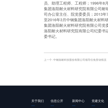
员、助理工程师、工程师；1996年8月
集团洛阳耐火材料研究院有限公司耐研科
司办公室主任、院党委委员；2013年
至2016年3月中钢集团洛阳耐火材料
集团洛阳耐火材料研究院有限公司党委
洛阳耐火材料研究院有限公司纪委书记
委书记。
上一个:
中钢洛耐科技股份有限公司领导任免变动情况
关于我们
信息公开
新闻中心
党建文化