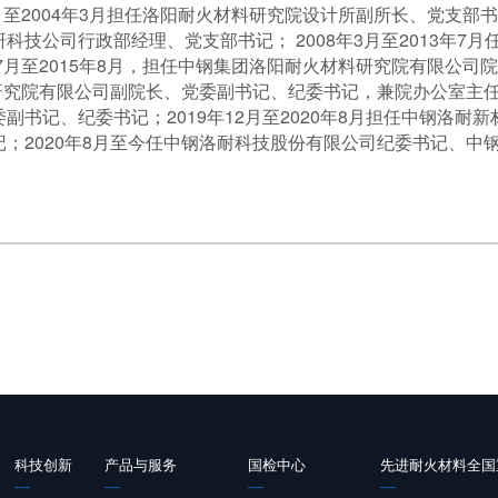
至2004年3月担任洛阳耐火材料研究院设计所副所长、党支部书记；
技公司行政部经理、党支部书记； 2008年3月至2013年7
7月至2015年8月，担任中钢集团洛阳耐火材料研究院有限公司院
研究院有限公司副院长、党委副书记、纪委书记，兼院办公室主任；2
副书记、纪委书记；2019年12月至2020年8月担任中钢洛耐
；2020年8月至今任中钢洛耐科技股份有限公司纪委书记、中
科技创新
产品与服务
国检中心
先进耐火材料全国