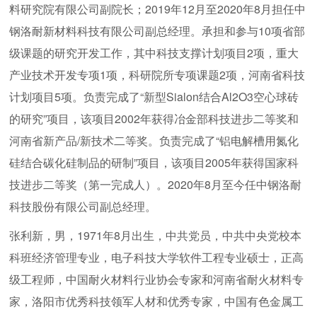
料研究院有限公司副院长；2019年12月至2020年8月担任中
钢洛耐新材料科技有限公司副总经理。承担和参与10项省部
级课题的研究开发工作，其中科技支撑计划项目2项，重大
产业技术开发专项1项，科研院所专项课题2项，河南省科技
计划项目5项。负责完成了“新型Sialon结合Al2O3空心球砖
的研究”项目，该项目2002年获得冶金部科技进步二等奖和
河南省新产品/新技术二等奖。负责完成了“铝电解槽用氮化
硅结合碳化硅制品的研制”项目，该项目2005年获得国家科
技进步二等奖（第一完成人）。2020年8月至今任中钢洛耐
科技股份有限公司副总经理。
张利新，男，1971年8月出生，中共党员，中共中央党校本
科班经济管理专业，电子科技大学软件工程专业硕士，正高
级工程师，中国耐火材料行业协会专家和河南省耐火材料专
家，洛阳市优秀科技领军人材和优秀专家，中国有色金属工