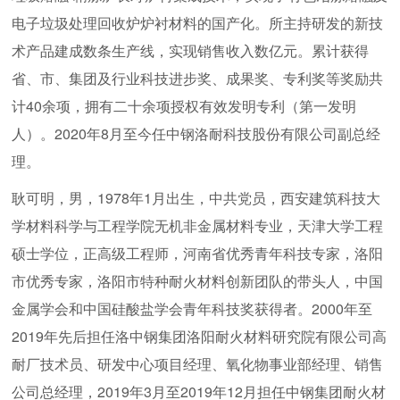
电子垃圾处理回收炉炉衬材料的国产化。所主持研发的新技
术产品建成数条生产线，实现销售收入数亿元。累计获得
省、市、集团及行业科技进步奖、成果奖、专利奖等奖励共
计40余项，拥有二十余项授权有效发明专利（第一发明
人）。2020年8月至今任中钢洛耐科技股份有限公司副总经
理。
耿可明，男，1978年1月出生，中共党员，西安建筑科技大
学材料科学与工程学院无机非金属材料专业，天津大学工程
硕士学位，正高级工程师，河南省优秀青年科技专家，洛阳
市优秀专家，洛阳市特种耐火材料创新团队的带头人，中国
金属学会和中国硅酸盐学会青年科技奖获得者。2000年至
2019年先后担任洛中钢集团洛阳耐火材料研究院有限公司高
耐厂技术员、研发中心项目经理、氧化物事业部经理、销售
公司总经理，2019年3月至2019年12月担任中钢集团耐火材