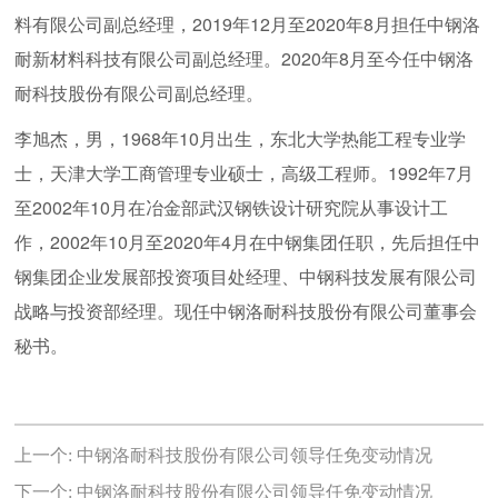
料有限公司副总经理，2019年12月至2020年8月担任中钢洛
耐新材料科技有限公司副总经理。2020年8月至今任中钢洛
耐科技股份有限公司副总经理。
李旭杰，男，1968年10月出生，东北大学热能工程专业学
士，天津大学工商管理专业硕士，高级工程师。1992年7月
至2002年10月在冶金部武汉钢铁设计研究院从事设计工
作，2002年10月至2020年4月在中钢集团任职，先后担任中
钢集团企业发展部投资项目处经理、中钢科技发展有限公司
战略与投资部经理。现任中钢洛耐科技股份有限公司董事会
秘书。
上一个:
中钢洛耐科技股份有限公司领导任免变动情况
下一个:
中钢洛耐科技股份有限公司领导任免变动情况