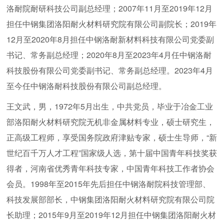
洛耐院耐研科技公司副总经理；2007年11月至2019年12月
担任中钢集团洛阳耐火材料研究院有限公司副院长；2019年
12月至2020年8月担任中钢洛耐新材料科技有限公司党委副
书记、常务副总经理；2020年8月至2023年4月任中钢洛耐
科技股份有限公司党委副书记、常务副总经理。2023年4月
至今任中钢洛耐科技股份有限公司副总经理。
王文武，男，1972年5月出生，中共党员，毕业于冶金工业
部洛阳耐火材料研究院无机非金属材料专业，硕士研究生，
正高级工程师，享受国务院政府津贴专家，硕士生导师，“新
世纪百千万人才工程”国家级人选，第十届中国青年科技奖获
得者，河南省优秀青年科技专家，中国青年科技工作者协会
会员。1998年至2015年先后担任中钢洛耐院科技管理部、
科技发展部部长，中钢集团洛阳耐火材料研究院有限公司院
长助理；2015年9月至2019年12月担任中钢集团洛阳耐火材