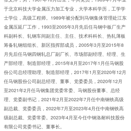
于北京科技大学金属压力加工专业，大学本科学历，工学学
士学位，高级工程师。1989年被分配到马钢集体管理处江东
金属压延厂工作，1993至2005年3月先后任马钢中板厂生产
科副科长、轧钢车间副主任、主任、技术科科长、热轧薄板
筹备轧钢组组长、新区指挥部成员，2005年3月至2015年8
月先后任马钢四钢轧总厂副厂长、市场部副经理、经理、生
产部经理、制造部经理，2015年8月至2017年1月任马钢股
份公司总经理助理、制造部经理，2017年1月至2020年12月
任马钢股份公司副总经理、董事、党委委员，2020年12月
至2021年2月任马钢集团党委常委、马钢股份董事、总经
理、党委副书记，2021年2月至2022年7月任中南钢铁高级
副总裁、党委委员，2022年7月至2023年4月任中南钢铁高
级副总裁、党委常委。2023年4月至今任中钢洛耐科技股份
有限公司党委书记、董事长。