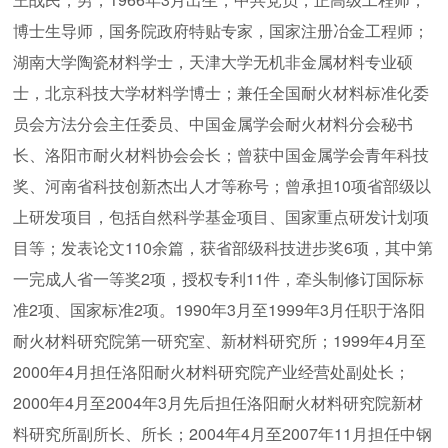
博士生导师，国务院政府特贴专家，国家注册冶金工程师；
湖南大学陶瓷材料学士，天津大学无机非金属材料专业硕
士，北京科技大学材料学博士；兼任全国耐火材料标准化委
员会方法分会主任委员、中国金属学会耐火材料分会秘书
长、洛阳市耐火材料协会会长；曾获中国金属学会青年科技
奖、河南省科技创新杰出人才等称号；曾承担10项省部级以
上研发项目，包括自然科学基金项目、国家重点研发计划项
目等；发表论文110余篇，获省部级科技进步奖6项，其中第
一完成人省一等奖2项，授权专利11件，牵头制修订国际标
准2项、国家标准2项。1990年3月至1999年3月任职于洛阳
耐火材料研究院第一研究室、新材料研究所；1999年4月至
2000年4月担任洛阳耐火材料研究院产业经营处副处长；
2000年4月至2004年3月先后担任洛阳耐火材料研究院新材
料研究所副所长、所长；2004年4月至2007年11月担任中钢