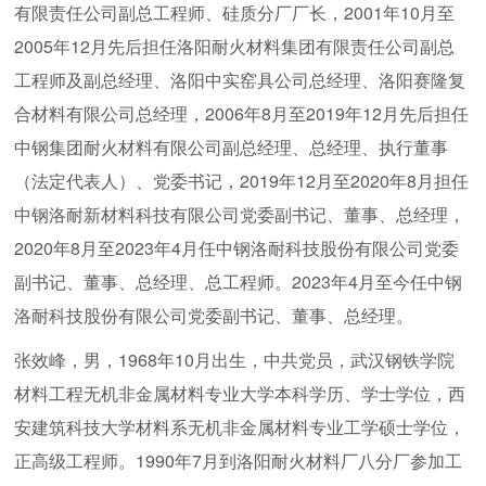
有限责任公司副总工程师、硅质分厂厂长，2001年10月至
2005年12月先后担任洛阳耐火材料集团有限责任公司副总
工程师及副总经理、洛阳中实窑具公司总经理、洛阳赛隆复
合材料有限公司总经理，2006年8月至2019年12月先后担任
中钢集团耐火材料有限公司副总经理、总经理、执行董事
（法定代表人）、党委书记，2019年12月至2020年8月担任
中钢洛耐新材料科技有限公司党委副书记、董事、总经理，
2020年8月至2023年4月任中钢洛耐科技股份有限公司党委
副书记、董事、总经理、总工程师。2023年4月至今任中钢
洛耐科技股份有限公司党委副书记、董事、总经理。
张效峰，男，1968年10月出生，中共党员，武汉钢铁学院
材料工程无机非金属材料专业大学本科学历、学士学位，西
安建筑科技大学材料系无机非金属材料专业工学硕士学位，
正高级工程师。1990年7月到洛阳耐火材料厂八分厂参加工