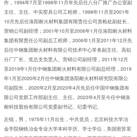
作，1994年7月至1998年11月年先后任八分厂推广办公室副
主任、主任、中实窑具公司工程师，1998年11月至2001年
10月先后任洛阳耐火材料集团有限责任公司质检处副处长、
营销公司副经理；2001年10月至2006年1月任洛阳耐火材料
集团有限责任公司副总工程师，2006年1月至2011年12月先
后任中钢集团耐火材料有限公司技术中心常务副主任、高铝
分厂厂长、党总支负责人、营销公司副经理，2011年12月
至2019年1月任中钢集团耐火材料有限公司副总经理，2019
年1月至2020年2月任中钢集团洛阳耐火材料研究院有限公
司副院长，2020年2月至2023年4月先后任中国中钢集团有
限公司党群工作部副主任、主任。2023年4月至今任中钢洛
耐科技股份有限公司党委副书记、纪委书记。
左锐，男，1975年11月出生，中共党员，北京科技大学冶
金学院钢铁冶金专业大学本科学历、学士学位，美国密苏里