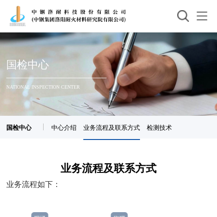
国检中心
NATIONAL INSPECTION CENTER
国检中心
中心介绍
业务流程及联系方式
检测技术
业务流程及联系方式
业务流程如下：